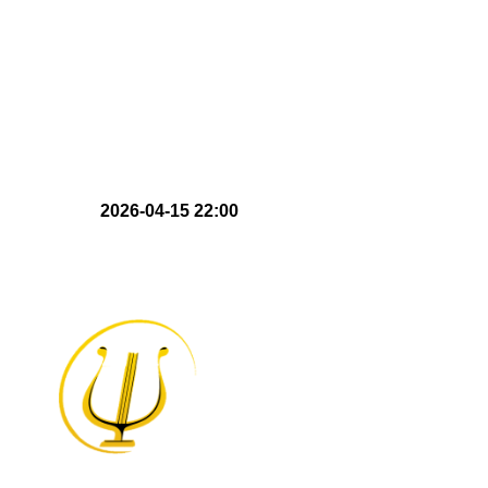
2026-04-15 22:00