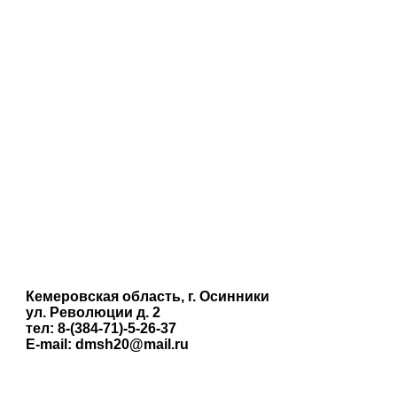
Кемеровская область, г. Осинники
ул. Революции д. 2
тел: 8-(384-71)-5-26-37
E-mail: dmsh20@mail.ru