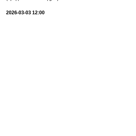
2026-03-03 12:00