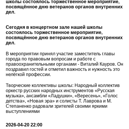
школы состоялось торжественное мероприятие,
посвящённое дню ветеранов органов внутренних
дел.
Сегодня в концертном зале нашей школы
состоялось торжественное мероприятие,
посвящённое дню ветеранов органов внутренних
дел.
В мероприятии принял участие заместитель главы
города по правовым вопросам и работе с
правоохранительными органами - Виталий Кауров. Он
поздравил гостей и отметил важность и нужность это
нелёгкой профессии.
Творческие коллективы школы: Народный коллектив
оркестр русских народных инструментов «Русская
музыка», ансамбли «Ладушки», «Вересень», «Голос
детства», «Новая эра» и солисты Т. Лаврова и М.
Степаненко радовали зрителей своими яркими
выступлениями
2026-04-20 22:00