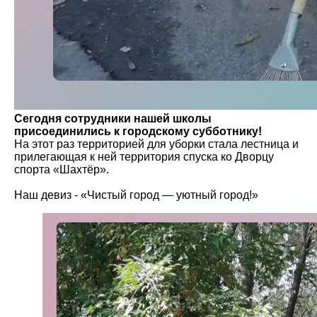
Сегодня сотрудники нашей школы
присоединились к городскому субботнику!
На этот раз территорией для уборки стала лестница и
прилегающая к ней территория спуска ко Дворцу
спорта «Шахтёр».
Наш девиз - «Чистый город — уютный город!»