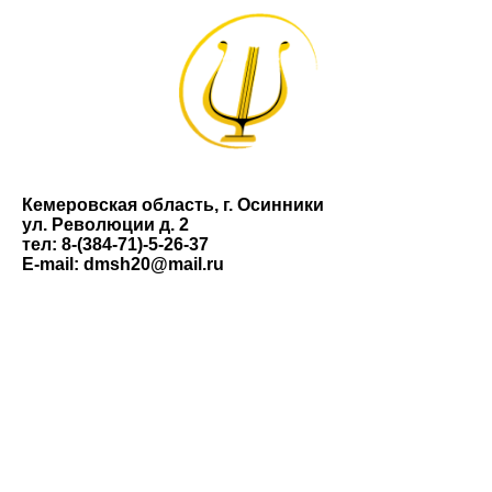
Кемеровская область, г. Осинники
ул. Революции д. 2
тел: 8-(384-71)-5-26-37
E-mail: dmsh20@mail.ru