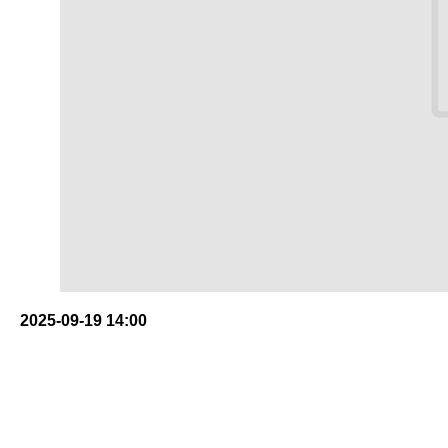
2025-09-19 14:00