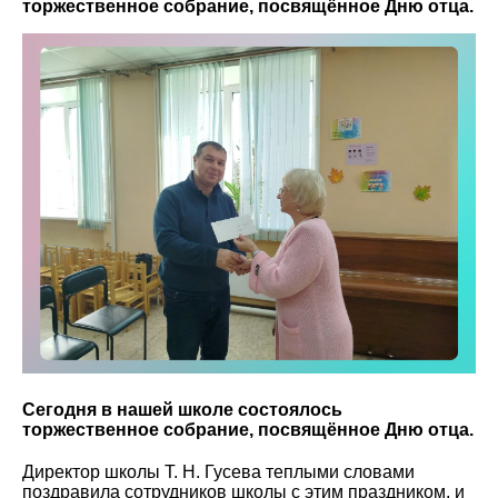
торжественное собрание, посвящённое Дню отца.
Сегодня в нашей школе состоялось
торжественное собрание, посвящённое Дню отца.
Директор школы Т. Н. Гусева теплыми словами
поздравила сотрудников школы с этим праздником, и