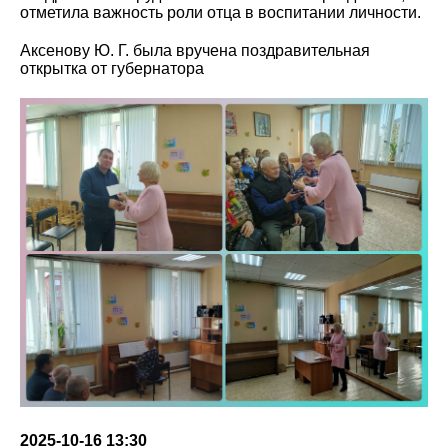
отметила важность роли отца в воспитании личности.
Аксенову Ю. Г. была вручена поздравительная
открытка от губернатора
2025-10-16 13:30