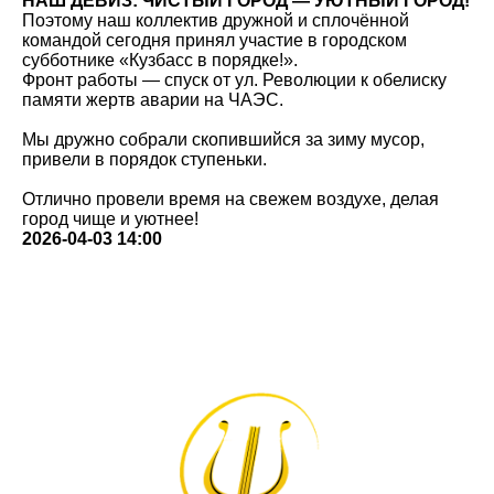
НАШ ДЕВИЗ: ЧИСТЫЙ ГОРОД — УЮТНЫЙ ГОРОД!
Поэтому наш коллектив дружной и сплочённой
командой сегодня принял участие в городском
субботнике «Кузбасс в порядке!».
Фронт работы — спуск от ул. Революции к обелиску
памяти жертв аварии на ЧАЭС.
Мы дружно собрали скопившийся за зиму мусор,
привели в порядок ступеньки.
Отлично провели время на свежем воздухе, делая
город чище и уютнее!
2026-04-03 14:00