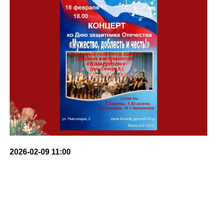
2026-02-09 11:00