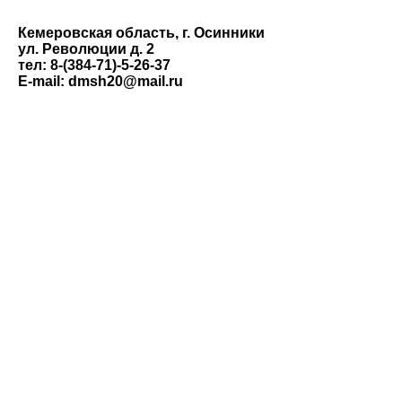
Кемеровская область, г. Осинники
ул. Революции д. 2
тел: 8-(384-71)-5-26-37
E-mail: dmsh20@mail.ru