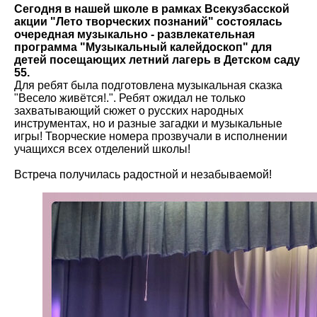
Сегодня в нашей школе в рамках Всекузбасской
акции "Лето творческих познаний" состоялась
очередная музыкально - развлекательная
программа "Музыкальный калейдоскоп" для
детей посещающих летний лагерь в Детском саду
55.
Для ребят была подготовлена музыкальная сказка
"Весело живётся!.". Ребят ожидал не только
захватывающий сюжет о русских народных
инструментах, но и разные загадки и музыкальные
игры! Творческие номера прозвучали в исполнении
учащихся всех отделений школы!
Встреча получилась радостной и незабываемой!