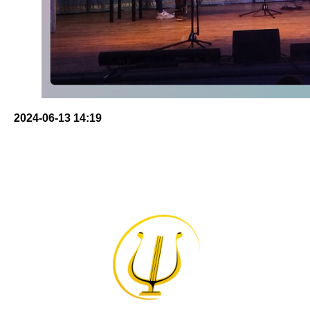
2024-06-13 14:19