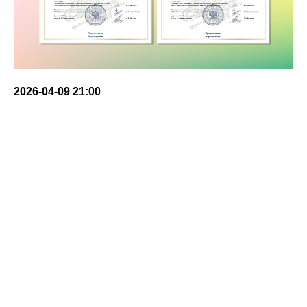
2026-04-09 21:00