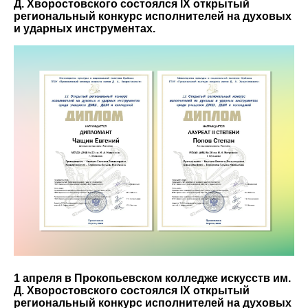
Д. Хворостовского состоялся lX открытый
региональный конкурс исполнителей на духовых
и ударных инструментах.
1 апреля в Прокопьевском колледже искусств им.
Д. Хворостовского состоялся lX открытый
региональный конкурс исполнителей на духовых