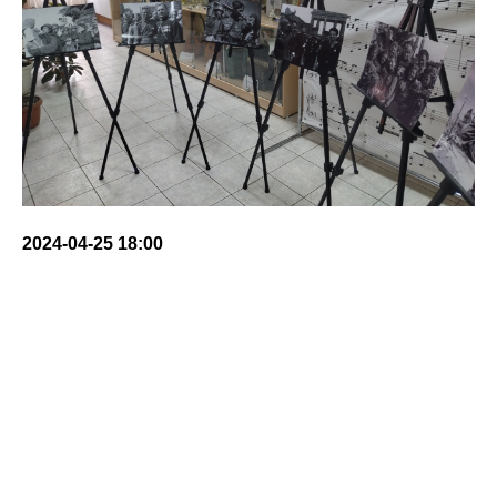
2024-04-25 18:00