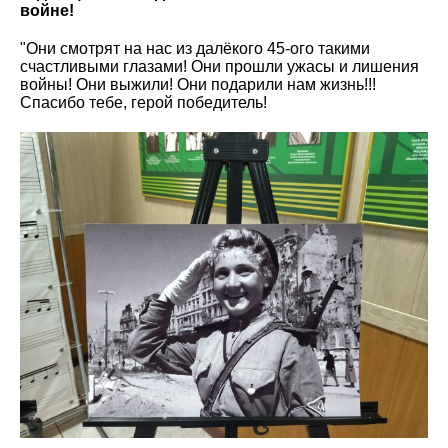
войне!
"Они смотрят на нас из далёкого 45-ого такими
счастливыми глазами! Они прошли ужасы и лишения
войны! Они выжили! Они подарили нам жизнь!!!
Спасибо тебе, герой победитель!