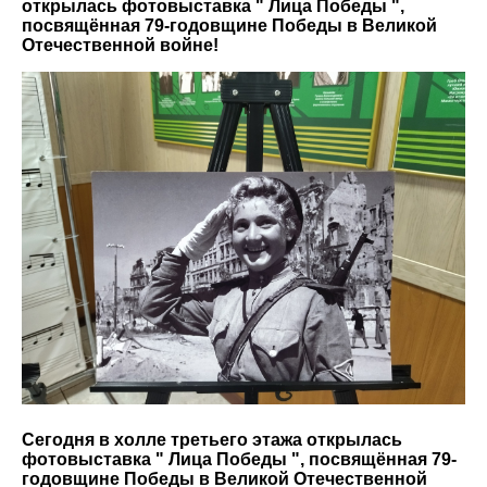
открылась фотовыставка " Лица Победы ",
посвящённая 79-годовщине Победы в Великой
Отечественной войне!
Сегодня в холле третьего этажа открылась
фотовыставка " Лица Победы ", посвящённая 79-
годовщине Победы в Великой Отечественной