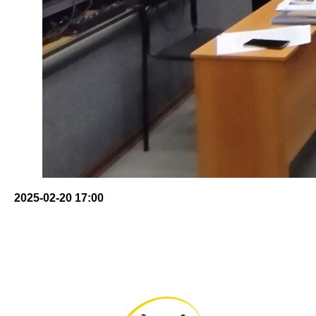
2025-02-20 17:00