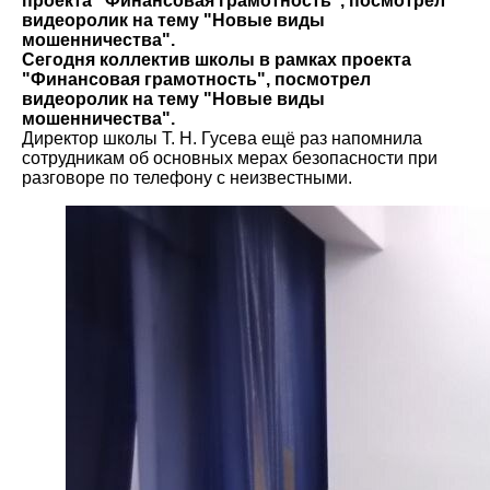
проекта "Финансовая грамотность", посмотрел
видеоролик на тему "Новые виды
мошенничества".
Сегодня коллектив школы в рамках проекта
"Финансовая грамотность", посмотрел
видеоролик на тему "Новые виды
мошенничества".
Директор школы Т. Н. Гусева ещё раз напомнила
сотрудникам об основных мерах безопасности при
разговоре по телефону с неизвестными.