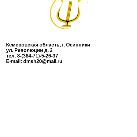
Кемеровская область, г. Осинники
ул. Революции д. 2
тел: 8-(384-71)-5-26-37
E-mail: dmsh20@mail.ru