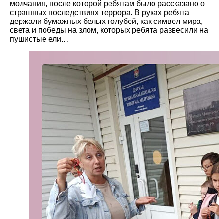
молчания, после которой ребятам было рассказано о
страшных последствиях террора. В руках ребята
держали бумажных белых голубей, как символ мира,
света и победы на злом, которых ребята развесили на
пушистые ели....