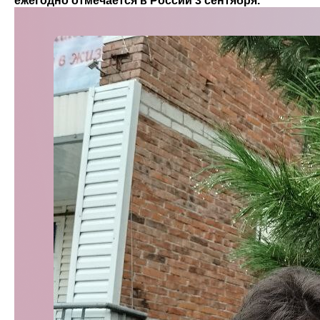
ежегодно отмечается в России 3 сентября.