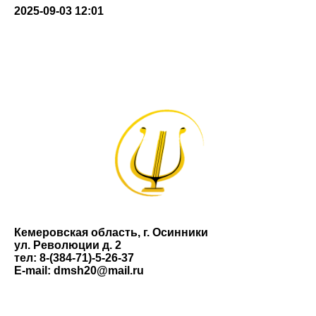
2025-09-03 12:01
Кемеровская область, г. Осинники
ул. Революции д. 2
тел: 8-(384-71)-5-26-37
E-mail: dmsh20@mail.ru