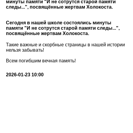
минуты памяти "И не сотрутся старой памяти
следы...", посвящённые жертвам Холокоста.
Сегодня в нашей школе состоялись минуты
памяти "И не сотрутся старой памяти следы...",
посвящённые жертвам Холокоста.
Такие важные и скорбные страницы в нашей истории
нельзя забывать!
Всем погибшим вечная память!
2026-01-23 10:00