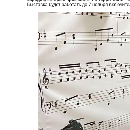
Выставка будет работать до 7 ноября включите