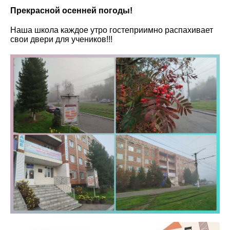
Прекрасной осенней погоды!
Наша школа каждое утро гостеприимно распахивает
свои двери для учеников!!!