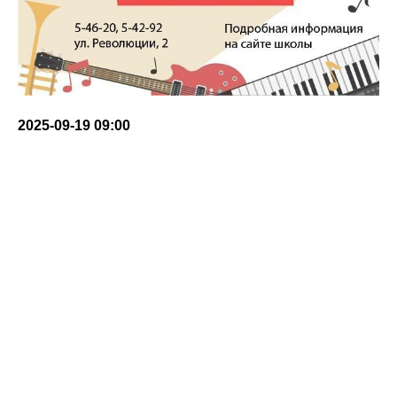
2025-09-19 09:00