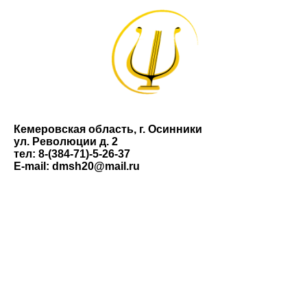
Кемеровская область, г. Осинники
ул. Революции д. 2
тел: 8-(384-71)-5-26-37
E-mail: dmsh20@mail.ru