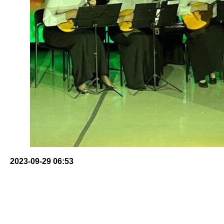
2023-09-29 06:53