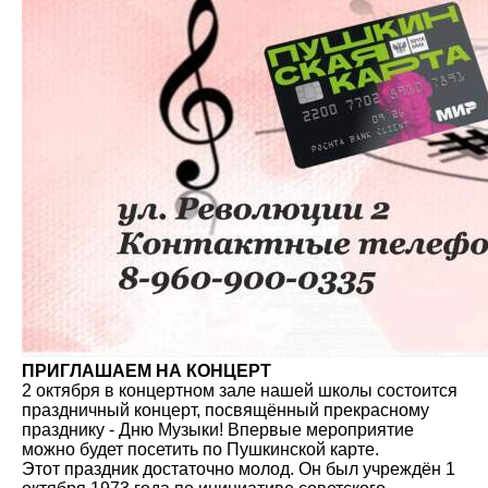
ПРИГЛАШАЕМ НА КОНЦЕРТ
2 октября в концертном зале нашей школы состоится
праздничный концерт, посвящённый прекрасному
празднику - Дню Музыки! Впервые мероприятие
можно будет посетить по Пушкинской карте.
Этот праздник достаточно молод. Он был учреждён 1