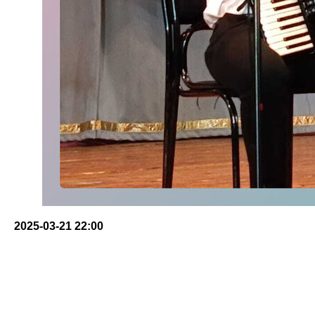
2025-03-21 22:00