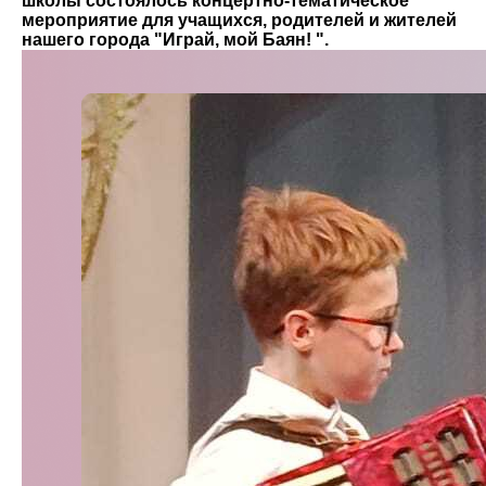
школы состоялось концертно-тематическое
мероприятие для учащихся, родителей и жителей
нашего города "Играй, мой Баян! ".