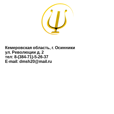
Кемеровская область, г. Осинники
ул. Революции д. 2
тел: 8-(384-71)-5-26-37
E-mail: dmsh20@mail.ru