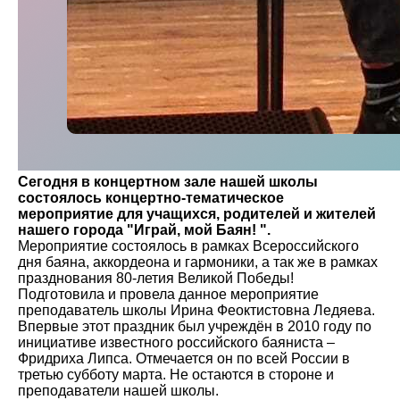
Сегодня в концертном зале нашей школы
состоялось концертно-тематическое
мероприятие для учащихся, родителей и жителей
нашего города "Играй, мой Баян! ".
Мероприятие состоялось в рамках Всероссийского
дня баяна, аккордеона и гармоники, а так же в рамках
празднования 80-летия Великой Победы!
Подготовила и провела данное мероприятие
преподаватель школы Ирина Феоктистовна Ледяева.
Впервые этот праздник был учреждён в 2010 году по
инициативе известного российского баяниста –
Фридриха Липса. Отмечается он по всей России в
третью субботу марта. Не остаются в стороне и
преподаватели нашей школы.