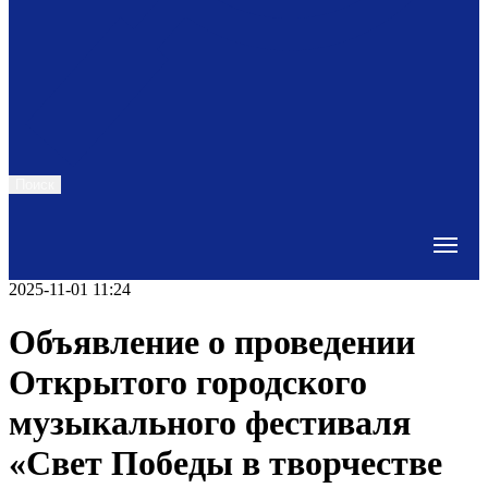
Поиск
2025-11-01 11:24
Объявление о проведении
Открытого городского
музыкального фестиваля
«Свет Победы в творчестве