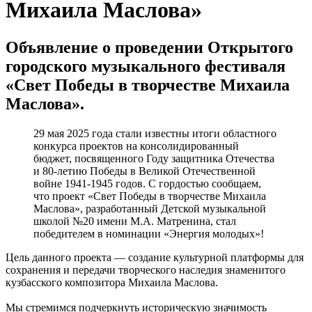
Михаила Маслова»
Объявление о проведении Открытого
городского музыкального фестиваля
«Свет Победы в творчестве Михаила
Маслова».
29 мая 2025 года стали известны итоги областного
конкурса проектов на консолидированный
бюджет, посвященного Году защитника Отечества
и 80-летию Победы в Великой Отечественной
войне 1941-1945 годов. С гордостью сообщаем,
что проект «Свет Победы в творчестве Михаила
Маслова», разработанный Детской музыкальной
школой №20 имени М.А. Матренина, стал
победителем в номинации «Энергия молодых»!
Цель данного проекта — создание культурной платформы для
сохранения и передачи творческого наследия знаменитого
кузбасского композитора Михаила Маслова.
Мы стремимся подчеркнуть историческую значимость